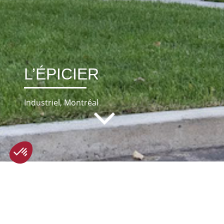
L’ÉPICIER
Industriel, Montréal