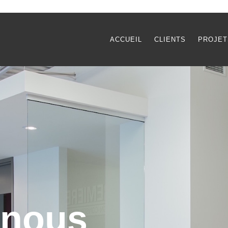
ACCUEIL
CLIENTS
PROJET
-nous