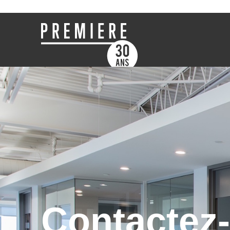
Contactez