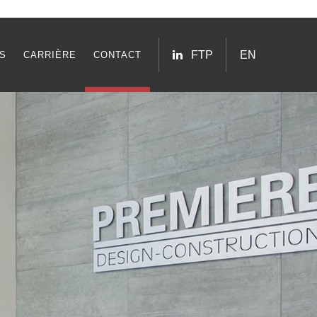
FTP
EN
S
CARRIÈRE
CONTACT